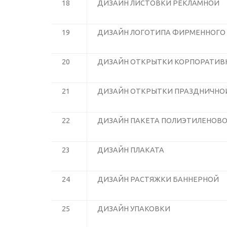
18
ДИЗАЙН ЛИСТОВКИ РЕКЛАМНОЙ
19
ДИЗАЙН ЛОГОТИПА ФИРМЕННОГО
20
ДИЗАЙН ОТКРЫТКИ КОРПОРАТИВ
21
ДИЗАЙН ОТКРЫТКИ ПРАЗДНИЧНО
22
ДИЗАЙН ПАКЕТА ПОЛИЭТИЛЕНОВ
23
ДИЗАЙН ПЛАКАТА
24
ДИЗАЙН РАСТЯЖКИ БАННЕРНОЙ
25
ДИЗАЙН УПАКОВКИ