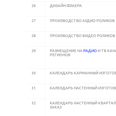
26
ДИЗАЙН ФЛАЕРА
27
ПРОИЗВОДСТВО АУДИО РОЛИКОВ
28
ПРОИЗВОДСТВО ВИДЕО РОЛИКОВ
29
РАЗМЕЩЕНИЕ НА
РАДИО
И ТВ КАН
РЕГИОНОВ
30
КАЛЕНДАРЬ КАРМАННЫЙ ИЗГОТОВ
31
КАЛЕНДАРЬ НАСТЕННЫЙ ИЗГОТОВ
32
КАЛЕНДАРЬ НАСТЕННЫЙ КВАРТАЛ
ЗАКАЗ