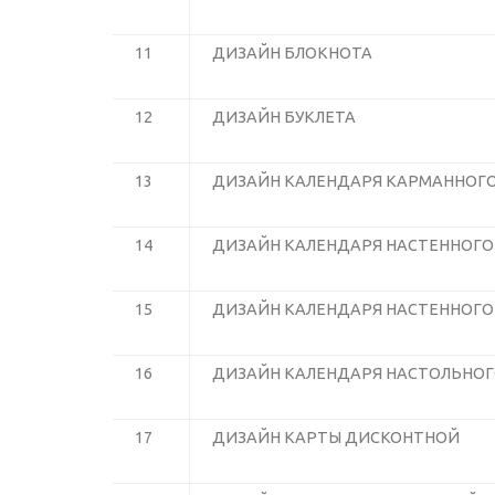
11
ДИЗАЙН БЛОКНОТА
12
ДИЗАЙН БУКЛЕТА
13
ДИЗАЙН КАЛЕНДАРЯ КАРМАННОГ
14
ДИЗАЙН КАЛЕНДАРЯ НАСТЕННОГО
15
ДИЗАЙН КАЛЕНДАРЯ НАСТЕННОГО
16
ДИЗАЙН КАЛЕНДАРЯ НАСТОЛЬНО
17
ДИЗАЙН КАРТЫ ДИСКОНТНОЙ