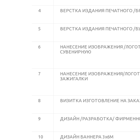
4
ВЕРСТКА ИЗДАНИЯ ПЕЧАТНОГО /
5
ВЕРСТКА ИЗДАНИЯ ПЕЧАТНОГО /Б
6
НАНЕСЕНИЕ ИЗОБРАЖЕНИЯ /ЛОГО
СУВЕНИРНУЮ
7
НАНЕСЕНИЕ ИЗОБРАЖЕНИЯ/ЛОГОТИ
ЗАЖИГАЛКИ
8
ВИЗИТКА ИЗГОТОВЛЕНИЕ НА ЗАКА
9
ДИЗАЙН /РАЗРАБОТКА/ ФИРМЕНН
10
ДИЗАЙН БАННЕРА 3х6М