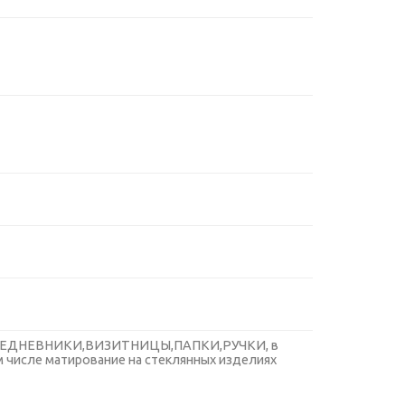
ЕДНЕВНИКИ,ВИЗИТНИЦЫ,ПАПКИ,РУЧКИ, в
 числе матирование на стеклянных изделиях