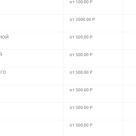
от 100.00 Р
от 3000.00 Р
НОЙ
от 500.00 Р
Й
от 500.00 Р
ОГО
от 500.00 Р
от 500.00 Р
от 500.00 Р
от 500.00 Р