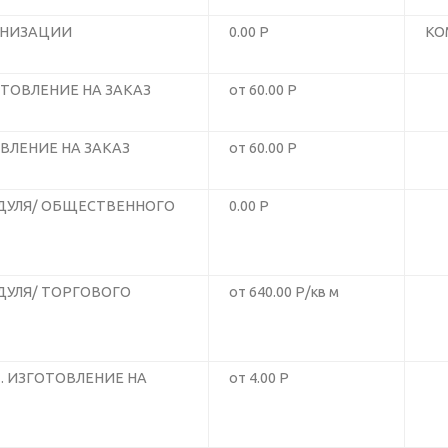
АНИЗАЦИИ
0.00 Р
КО
ТОВЛЕНИЕ НА ЗАКАЗ
от 60.00 Р
ВЛЕНИЕ НА ЗАКАЗ
от 60.00 Р
ДУЛЯ/ ОБЩЕСТВЕННОГО
0.00 Р
УЛЯ/ ТОРГОВОГО
от 640.00 Р/кв м
. ИЗГОТОВЛЕНИЕ НА
от 4.00 Р