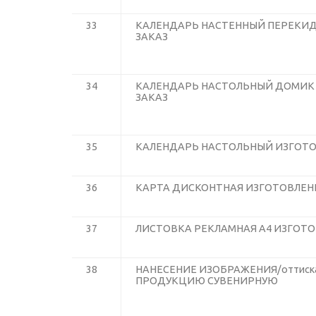
33
КАЛЕНДАРЬ НАСТЕННЫЙ ПЕРЕКИД
ЗАКАЗ
34
КАЛЕНДАРЬ НАСТОЛЬНЫЙ ДОМИК 
ЗАКАЗ
35
КАЛЕНДАРЬ НАСТОЛЬНЫЙ ИЗГОТО
36
КАРТА ДИСКОНТНАЯ ИЗГОТОВЛЕНИ
37
ЛИСТОВКА РЕКЛАМНАЯ А4 ИЗГОТО
38
НАНЕСЕНИЕ ИЗОБРАЖЕНИЯ/оттиска
ПРОДУКЦИЮ СУВЕНИРНУЮ