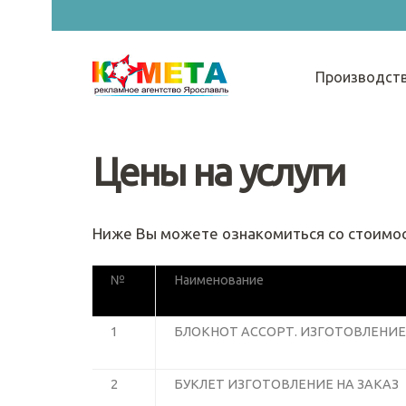
Производст
Цены на услуги
Ниже Вы можете ознакомиться со стоимост
№
Наименование
1
БЛОКНОТ АССОРТ. ИЗГОТОВЛЕНИЕ
2
БУКЛЕТ ИЗГОТОВЛЕНИЕ НА ЗАКАЗ