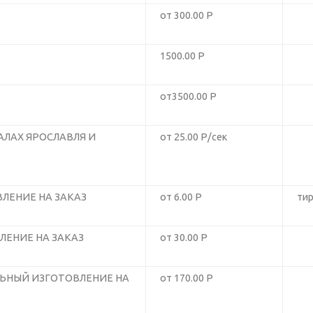
от 300.00 Р
1500.00 Р
от3500.00 Р
АЛАХ ЯРОСЛАВЛЯ И
от 25.00 Р/сек
ЛЕНИЕ НА ЗАКАЗ
от 6.00 Р
тир
ЛЕНИЕ НА ЗАКАЗ
от 30.00 Р
ЬНЫЙ ИЗГОТОВЛЕНИЕ НА
от 170.00 Р