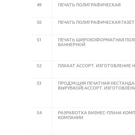
49
ПЕЧАТЬ ПОЛИГРАФИЧЕСКАЯ
50
ПЕЧАТЬ ПОЛИГРАФИЧЕСКАЯ ГАЗЕ
51
ПЕЧАТЬ ШИРОКОФОРМАТНАЯ ПОЛ
БАННЕРНОЙ
52
ПЛАКАТ АССОРТ. ИЗГОТОВЛЕНИЕ Н
53
ПРОДУКЦИЯ ПЕЧАТНАЯ НЕСТАНДА
ВЫРУБКОЙ) АССОРТ. ИЗГОТОВЛЕНИ
54
РАЗРАБОТКА БИЗНЕС-ПЛАНА КОМП
КОМПАНИИ