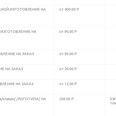
НОЙ ИЗГОТОВЛЕНИЕ НА
от 400.00 Р
ИЗГОТОВЛЕНИЕ НА
от 90.00 Р
ВЛЕНИЕ НА ЗАКАЗ
от 90.00 Р
Е НА ЗАКАЗ
от 20.00 Р
ВЛЕНИЕ НА ЗАКАЗ
от 12.00 Р
/клише/ /ЛОГОТИПА/ НА
200.00 Р
ЕЖ
том