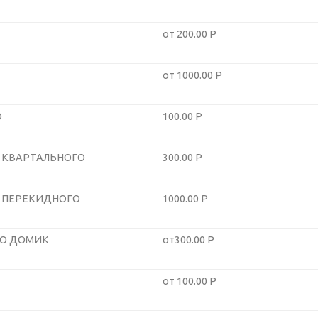
от 200.00 Р
от 1000.00 Р
О
100.00 Р
 КВАРТАЛЬНОГО
300.00 Р
 ПЕРЕКИДНОГО
1000.00 Р
ГО ДОМИК
от300.00 Р
от 100.00 Р