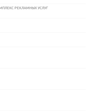
МПЛЕКС РЕКЛАМНЫХ УСЛУГ