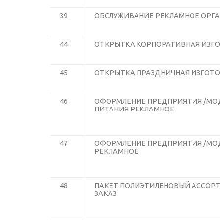
39
ОБСЛУЖИВАНИЕ РЕКЛАМНОЕ ОРГ
44
ОТКРЫТКА КОРПОРАТИВНАЯ ИЗГО
45
ОТКРЫТКА ПРАЗДНИЧНАЯ ИЗГОТО
46
ОФОРМЛЕНИЕ ПРЕДПРИЯТИЯ /МО
ПИТАНИЯ РЕКЛАМНОЕ
47
ОФОРМЛЕНИЕ ПРЕДПРИЯТИЯ /МОД
РЕКЛАМНОЕ
48
ПАКЕТ ПОЛИЭТИЛЕНОВЫЙ АССОРТ
ЗАКАЗ