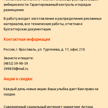
амбициозности. Гарантированный контроль и порядок
размещения.
В работу входит: изготовление и распределение рекламных
материалов, все технические работы, отчетная и
бухгалтерская документация.
Контактная информация
Россия, г. Ярославль, ул. Тургенева, д. 17, офис 210
Звоните и пишите:
(4852) 59-98-59
599859@mail.ru
Акции и скидки:
Каждый день новые акции. Ваша улыбка дает Вам право на
скидки.
Современный социальный
интернет-маркетинг Антона