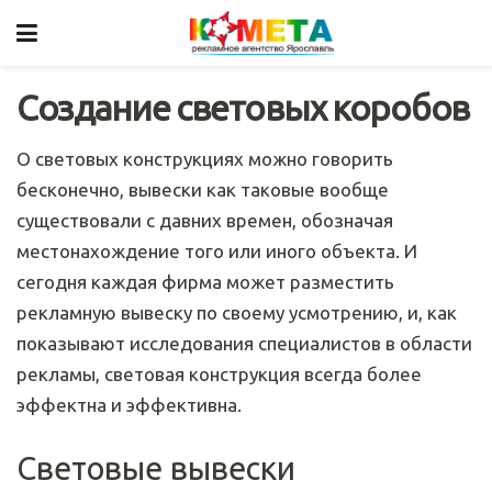
Создание световых коробов
О световых конструкциях можно говорить
бесконечно, вывески как таковые вообще
существовали с давних времен, обозначая
местонахождение того или иного объекта. И
сегодня каждая фирма может разместить
рекламную вывеску по своему усмотрению, и, как
показывают исследования специалистов в области
рекламы, световая конструкция всегда более
эффектна и эффективна.
Световые вывески