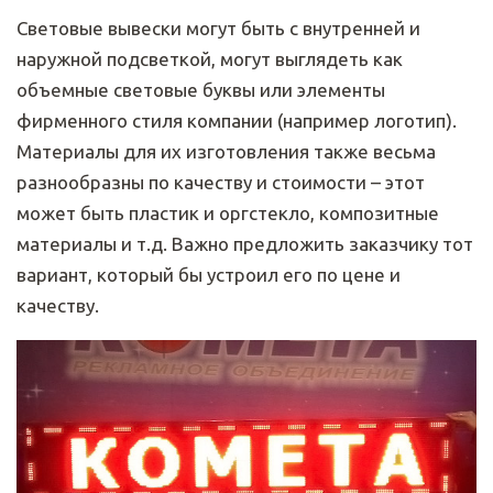
Световые вывески могут быть с внутренней и
наружной подсветкой, могут выглядеть как
объемные световые буквы или элементы
фирменного стиля компании (например логотип).
Материалы для их изготовления также весьма
разнообразны по качеству и стоимости – этот
может быть пластик и оргстекло, композитные
материалы и т.д. Важно предложить заказчику тот
вариант, который бы устроил его по цене и
качеству.