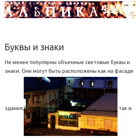
Буквы и знаки
Не менее популярны объемные световые буквы и
знаки. Они могут быть расположены как на фасаде
здания,
так и