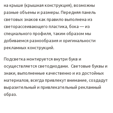
на крыше (крышная конструкция), возможны
разные объемы и размеры. Передняя панель
световых знаков как правило выполнена из
светорассеивающего пластика, бока — из
специального профиля, таким образом мы
добиваемся разнообразия и оригинальности
рекламных конструкций.
Подсветка монтируется внутри букв и
осуществляется светодиодами. Световые буквы и
знаки, выполненные качественно и из достойных
материалов, всегда привлекут внимание, создадут
выразительный и привлекательный рекламный
образ.