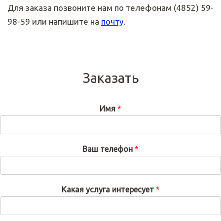
Для заказа позвоните нам по телефонам (4852) 59-
98-59 или напишите на
почту
.
Заказать
Имя
*
Ваш телефон
*
Какая услуга интересует
*