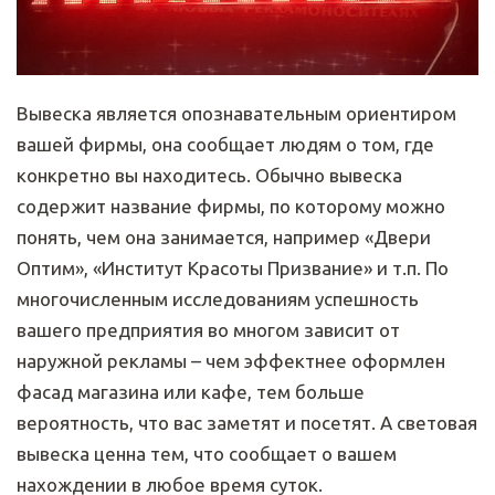
Вывеска является опознавательным ориентиром
вашей фирмы, она сообщает людям о том, где
конкретно вы находитесь. Обычно вывеска
содержит название фирмы, по которому можно
понять, чем она занимается, например «Двери
Оптим», «Институт Красоты Призвание» и т.п. По
многочисленным исследованиям успешность
вашего предприятия во многом зависит от
наружной рекламы – чем эффектнее оформлен
фасад магазина или кафе, тем больше
вероятность, что вас заметят и посетят. А световая
вывеска ценна тем, что сообщает о вашем
нахождении в любое время суток.