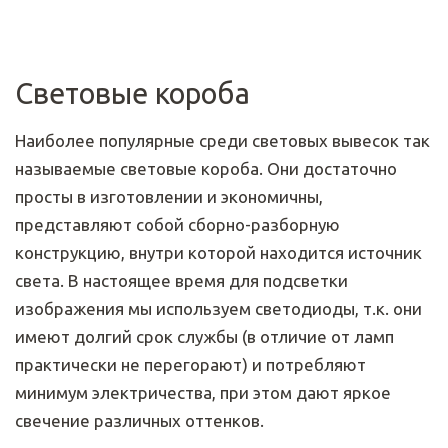
Световые короба
Наиболее популярные среди световых вывесок так
называемые световые короба. Они достаточно
просты в изготовлении и экономичны,
представляют собой сборно-разборную
конструкцию, внутри которой находится источник
света. В настоящее время для подсветки
изображения мы используем светодиоды, т.к. они
имеют долгий срок службы (в отличие от ламп
практически не перегорают) и потребляют
минимум электричества, при этом дают яркое
свечение различных оттенков.