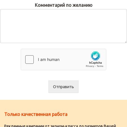
Комментарий по желанию
Отправить
Только качественная работа
Рекламные кампании от эконом-класса до размеров Вашей