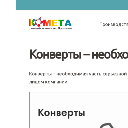
Производст
Конверты – необхо
Конверты – необходимая часть серьезной 
лицом компании.