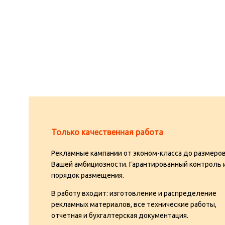
Только качественная работа
Рекламные кампании от эконом-класса до размеро
Вашей амбициозности. Гарантированный контроль 
порядок размещения.
В работу входит: изготовление и распределение
рекламных материалов, все технические работы,
отчетная и бухгалтерская документация.