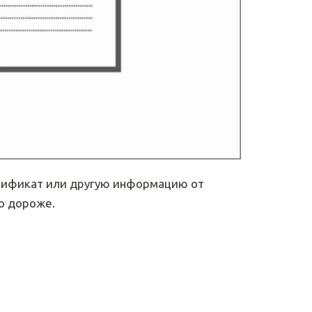
ртификат или другую информацию от
ко дороже.