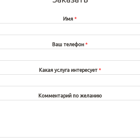
Имя
*
Ваш телефон
*
Какая услуга интересует
*
Комментарий по желанию