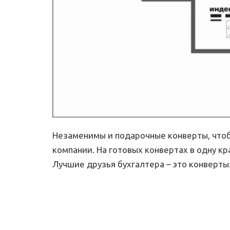
Незаменимы и подарочные конверты, что
компании. На готовых конвертах в одну к
Лучшие друзья бухгалтера – это конверты